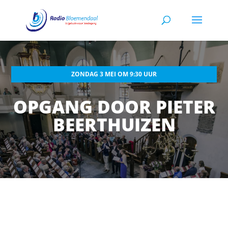
ZONDAG 3 MEI OM 9:30 UUR
OPGANG DOOR PIETER
BEERTHUIZEN