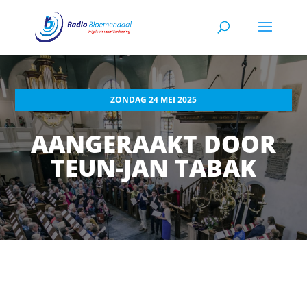
ZONDAG 24 MEI 2025
AANGERAAKT DOOR
TEUN-JAN TABAK