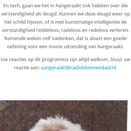
En toch, gaan we het in Aangeraakt ook hebben over die
verstandigheid als deugd. Kunnen we deze deugd weer op
het schild hijssen, of is met kunstmatige intelligentie de
verstandigheid reddeloos, radeloos en redeloos verloren.
Komende weken zelf nadenken, dat is alvast een goede
oefening voor een mooie uitzending van Aangeraakt.
Uw reacties op dit programma zijn altijd welkom. Stuur uw
reactie aan:
aangeraakt@radiobloemendaal.nl
.