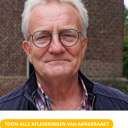
TOON ALLE AFLEVERINGEN VAN AANGERAAKT