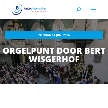
ZONDAG 14 JUNI 2026
ORGELPUNT DOOR BERT
WISGERHOF