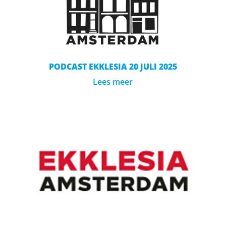
PODCAST EKKLESIA 20 JULI 2025
Lees meer