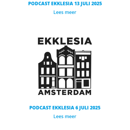
PODCAST EKKLESIA 13 JULI 2025
Lees meer
PODCAST EKKLESIA 6 JULI 2025
Lees meer