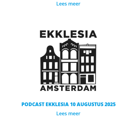
Lees meer
PODCAST EKKLESIA 10 AUGUSTUS 2025
Lees meer