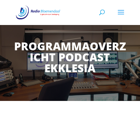
PROGRAMMAOVERZ
ICHT PODCAST
EKKLESIA