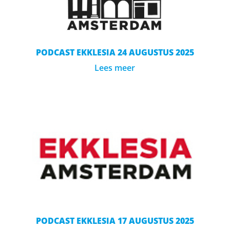
PODCAST EKKLESIA 24 AUGUSTUS 2025
Lees meer
PODCAST EKKLESIA 17 AUGUSTUS 2025