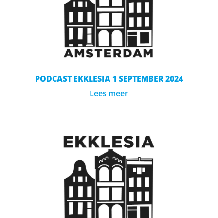
PODCAST EKKLESIA 1 SEPTEMBER 2024
Lees meer