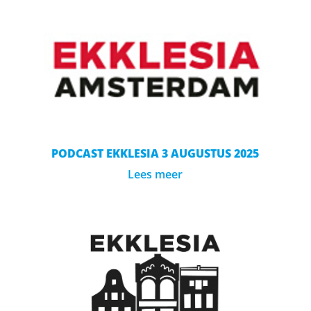
PODCAST EKKLESIA 3 AUGUSTUS 2025
Lees meer