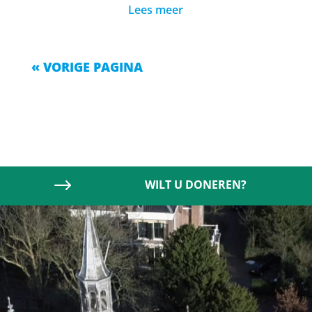
Lees meer
« VORIGE PAGINA
$
WILT U DONEREN?