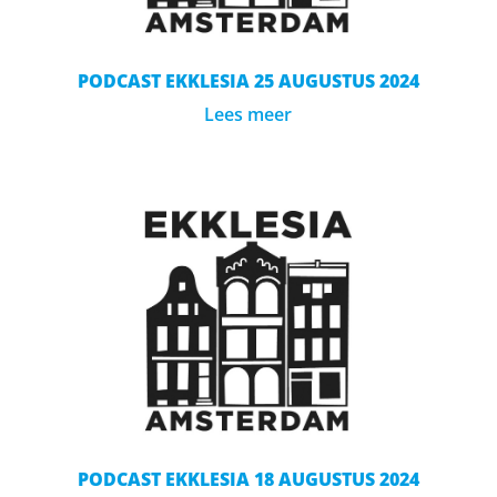
PODCAST EKKLESIA 25 AUGUSTUS 2024
Lees meer
PODCAST EKKLESIA 18 AUGUSTUS 2024