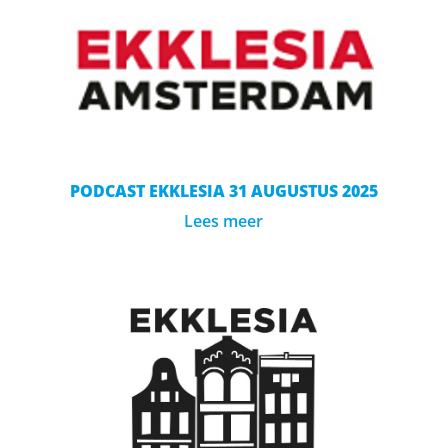
PODCAST EKKLESIA 31 AUGUSTUS 2025
Lees meer