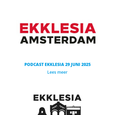
PODCAST EKKLESIA 29 JUNI 2025
Lees meer