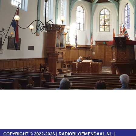
COPYRIGHT © 2022-2026 | RADIOBLOEMENDAAL.NL |