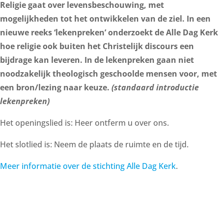
Religie gaat over levensbeschouwing, met
mogelijkheden tot het ontwikkelen van de ziel. In een
nieuwe reeks ‘lekenpreken’ onderzoekt de Alle Dag Kerk
hoe religie ook buiten het Christelijk discours een
bijdrage kan leveren. In de lekenpreken gaan niet
noodzakelijk theologisch geschoolde mensen voor, met
een bron/lezing naar keuze.
(standaard introductie
lekenpreken)
Het openingslied is: Heer ontferm u over ons.
Het slotlied is: Neem de plaats de ruimte en de tijd.
Meer informatie over de stichting Alle Dag Kerk
.