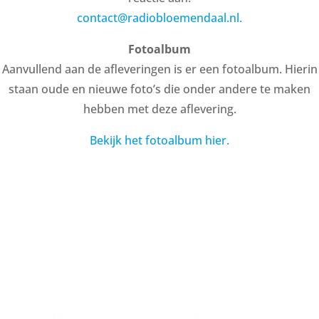
contact@radiobloemendaal.nl.
Fotoalbum
Aanvullend aan de afleveringen is er een fotoalbum. Hierin
staan oude en nieuwe foto’s die onder andere te maken
hebben met deze aflevering.
Bekijk het fotoalbum hier.