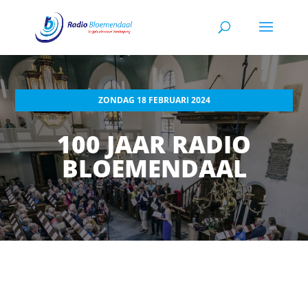
ZONDAG 18 FEBRUARI 2024
100 JAAR RADIO
BLOEMENDAAL