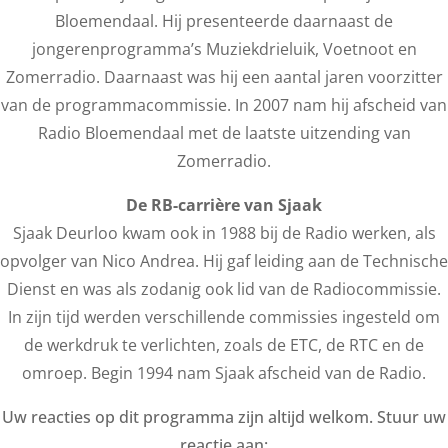
Bloemendaal. Hij presenteerde daarnaast de
jongerenprogramma’s Muziekdrieluik, Voetnoot en
Zomerradio. Daarnaast was hij een aantal jaren voorzitter
van de programmacommissie. In 2007 nam hij afscheid van
Radio Bloemendaal met de laatste uitzending van
Zomerradio.
De RB-carrière van Sjaak
Sjaak Deurloo kwam ook in 1988 bij de Radio werken, als
opvolger van Nico Andrea. Hij gaf leiding aan de Technische
Dienst en was als zodanig ook lid van de Radiocommissie.
In zijn tijd werden verschillende commissies ingesteld om
de werkdruk te verlichten, zoals de ETC, de RTC en de
omroep. Begin 1994 nam Sjaak afscheid van de Radio.
Uw reacties op dit programma zijn altijd welkom. Stuur uw
reactie aan: