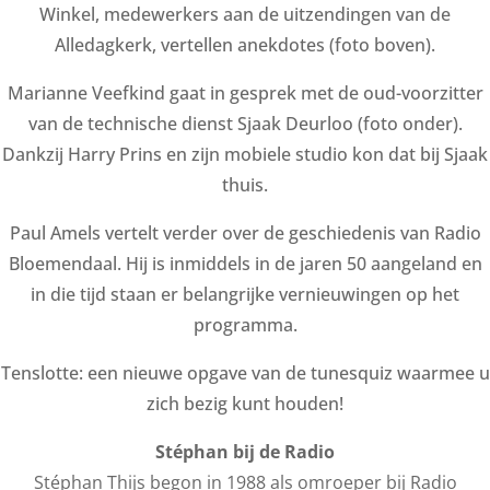
Winkel, medewerkers aan de uitzendingen van de
Alledagkerk, vertellen anekdotes (foto boven).
Marianne Veefkind gaat in gesprek met de oud-voorzitter
van de technische dienst Sjaak Deurloo (foto onder).
Dankzij Harry Prins en zijn mobiele studio kon dat bij Sjaak
thuis.
Paul Amels vertelt verder over de geschiedenis van Radio
Bloemendaal. Hij is inmiddels in de jaren 50 aangeland en
in die tijd staan er belangrijke vernieuwingen op het
programma.
Tenslotte: een nieuwe opgave van de tunesquiz waarmee u
zich bezig kunt houden!
Stéphan bij de Radio
Stéphan Thijs begon in 1988 als omroeper bij Radio