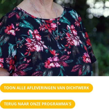
TOON ALLE AFLEVERINGEN VAN DICHTWERK
TERUG NAAR ONZE PROGRAMMA'S