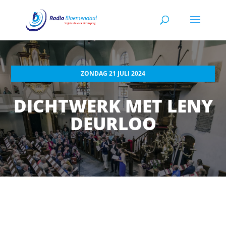
ZONDAG 21 JULI 2024
DICHTWERK MET LENY
DEURLOO