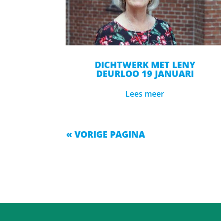
DICHTWERK MET LENY
DEURLOO 19 JANUARI
Lees meer
« VORIGE PAGINA