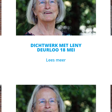
DICHTWERK MET LENY
DEURLOO 18 MEI
Lees meer