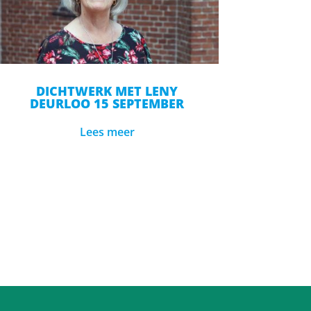
DICHTWERK MET LENY
DEURLOO 15 SEPTEMBER
Lees meer