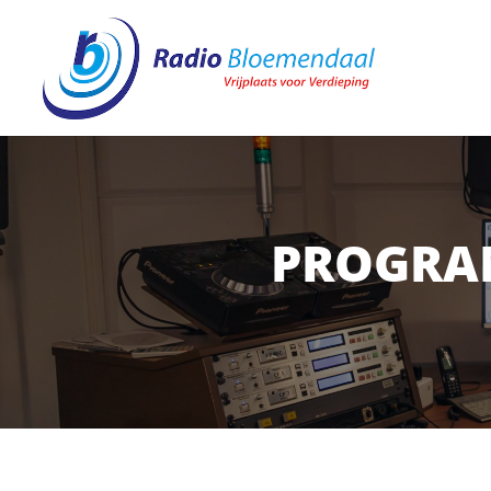
PROGRA