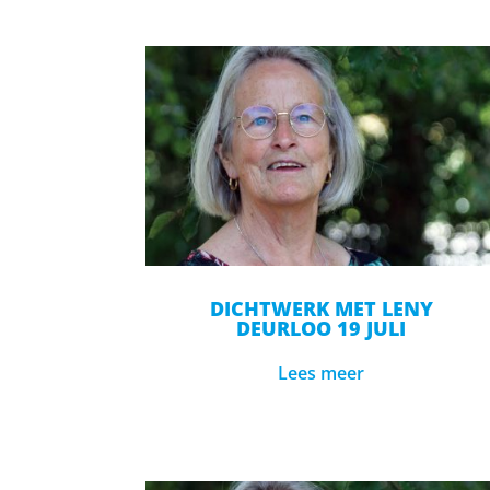
DICHTWERK MET LENY
DEURLOO 19 JULI
Lees meer