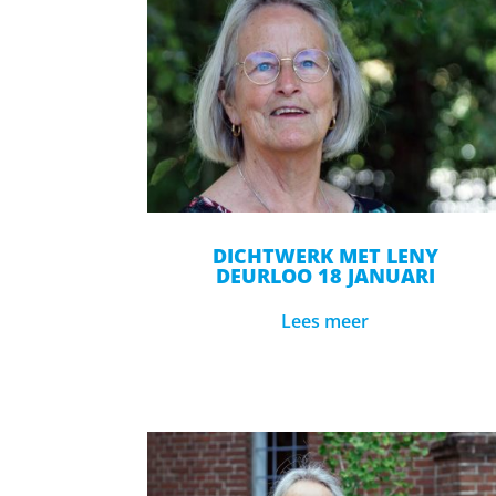
DICHTWERK MET LENY
DEURLOO 18 JANUARI
Lees meer