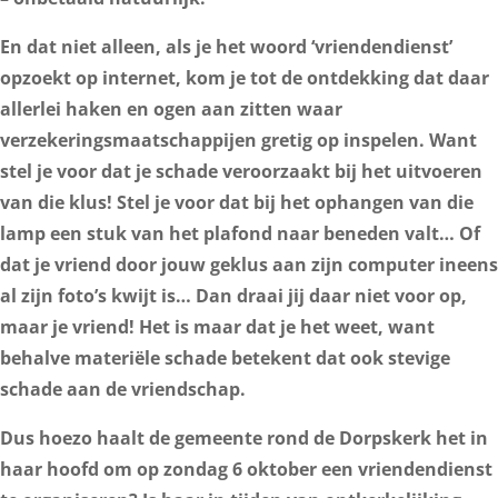
En dat niet alleen, als je het woord ‘vriendendienst’
opzoekt op internet, kom je tot de ontdekking dat daar
allerlei haken en ogen aan zitten waar
verzekeringsmaatschappijen gretig op inspelen. Want
stel je voor dat je schade veroorzaakt bij het uitvoeren
van die klus! Stel je voor dat bij het ophangen van die
lamp een stuk van het plafond naar beneden valt… Of
dat je vriend door jouw geklus aan zijn computer ineens
al zijn foto’s kwijt is… Dan draai jij daar niet voor op,
maar je vriend! Het is maar dat je het weet, want
behalve materiële schade betekent dat ook stevige
schade aan de vriendschap.
Dus hoezo haalt de gemeente rond de Dorpskerk het in
haar hoofd om op zondag 6 oktober een vriendendienst