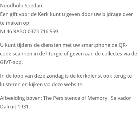
Noodhulp Soedan.
Een gift voor de Kerk kunt u geven door uw bijdrage over
te maken op
NL46 RABO 0373 716 559.
​U kunt tijdens de diensten met uw smartphone de QR-
code scannen in de liturgie of geven aan de collectes via de
GIVT-app.
In de loop van deze zondag is de kerkdienst ook terug te
luisteren en kijken via deze website.
Afbeelding boven: The Persistence of Memory , Salvador
Dali uit 1931.