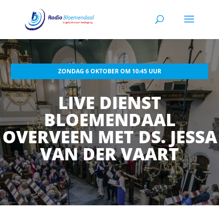
ZONDAG 6 OKTOBER OM 10:45 UUR
LIVE DIENST
BLOEMENDAAL
OVERVEEN MET DS. JESSA
VAN DER VAART