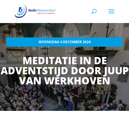
WOENSDAG 4 DECEMBER 2024
MEDITATIE IN DE
ADVENTSTIJD DOOR JUUP
VAN WERKHOVEN