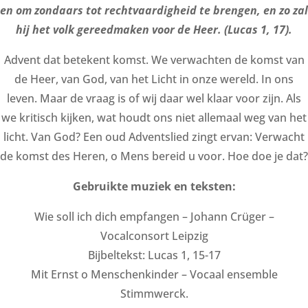
en om zondaars tot rechtvaardigheid te brengen, en zo zal
hij het volk gereedmaken voor de Heer. (Lucas 1, 17).
Advent dat betekent komst. We verwachten de komst van
de Heer, van God, van het Licht in onze wereld. In ons
leven. Maar de vraag is of wij daar wel klaar voor zijn. Als
we kritisch kijken, wat houdt ons niet allemaal weg van het
licht. Van God? Een oud Adventslied zingt ervan: Verwacht
de komst des Heren, o Mens bereid u voor. Hoe doe je dat?
Gebruikte muziek en teksten:
Wie soll ich dich empfangen – Johann Crüger –
Vocalconsort Leipzig
Bijbeltekst: Lucas 1, 15-17
Mit Ernst o Menschenkinder – Vocaal ensemble
Stimmwerck.