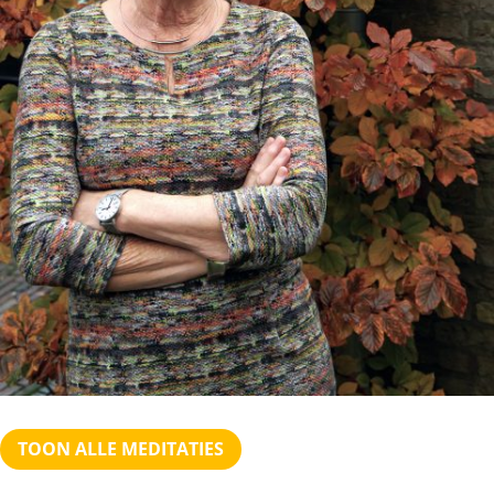
TOON ALLE MEDITATIES