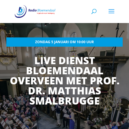
ZONDAG 5 JANUARI OM 10:00 UUR
LIVE DIENST
BLOEMENDAAL
OVERVEEN MET PROF.
DR. MATTHIAS
SMALBRUGGE