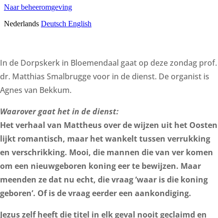
In de Dorpskerk in Bloemendaal gaat op deze zondag prof.
dr. Matthias Smalbrugge voor in de dienst. De organist is
Agnes van Bekkum.
Waarover gaat het in de dienst:
Het verhaal van Mattheus over de wijzen uit het Oosten
lijkt romantisch, maar het wankelt tussen verrukking
en verschrikking. Mooi, die mannen die van ver komen
om een nieuwgeboren koning eer te bewijzen. Maar
meenden ze dat nu echt, die vraag ’waar is die koning
geboren’. Of is de vraag eerder een aankondiging.
Jezus zelf heeft die titel in elk geval nooit geclaimd en