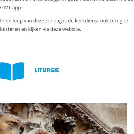
GIVT-app.
In de loop van deze zondag is de kerkdienst ook terug te
luisteren en kijken via deze website.

LITURGIE