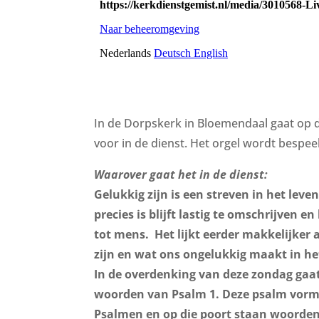
In de Dorpskerk in Bloemendaal gaat op de
voor in de dienst. Het orgel wordt bespee
Waarover gaat het in de dienst:
Gelukkig zijn is een streven in het lev
precies is blijft lastig te omschrijven 
tot mens. Het lijkt eerder makkelijker
zijn en wat ons ongelukkig maakt in he
In de overdenking van deze zondag gaat 
woorden van Psalm 1. Deze psalm vorm
Psalmen en op die poort staan woorden d