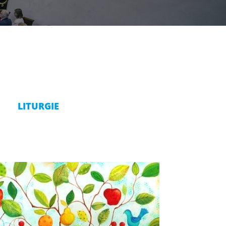
LITURGIE