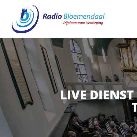
LIVE DIENS