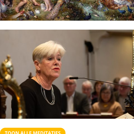
TOON ALLE MEDITATIES