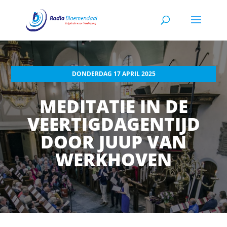
DONDERDAG 17 APRIL 2025
MEDITATIE IN DE
VEERTIGDAGENTIJD
DOOR JUUP VAN
WERKHOVEN