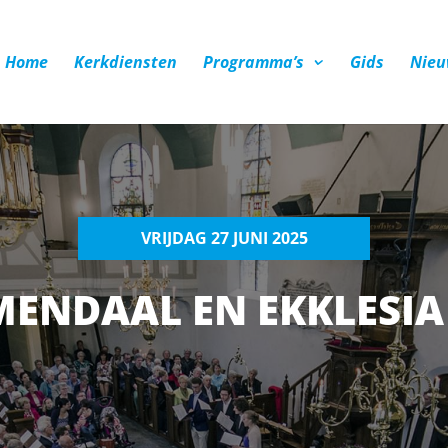
Home
Kerkdiensten
Programma’s
Gids
Nieu
VRIJDAG 27 JUNI 2025
MENDAAL EN EKKLESI