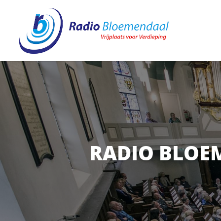
RADIO BLOE