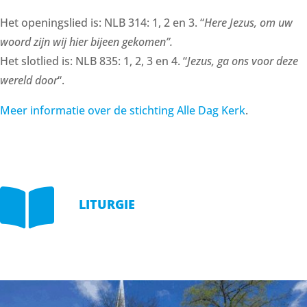
Het openingslied is: NLB 314: 1, 2 en 3. “
Here Jezus, om uw
woord zijn wij hier bijeen gekomen”.
Het slotlied is: NLB 835: 1, 2, 3 en 4. “
Jezus, ga ons voor deze
wereld door
“.
Meer informatie over de stichting Alle Dag Kerk
.

LITURGIE