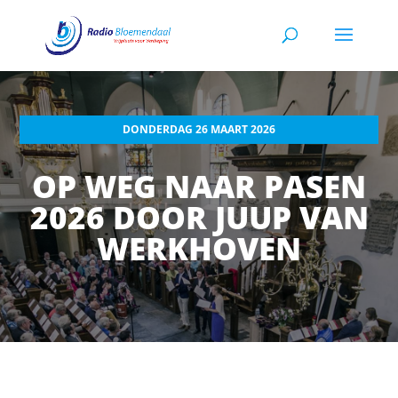
DONDERDAG 26 MAART 2026
OP WEG NAAR PASEN
2026 DOOR JUUP VAN
WERKHOVEN