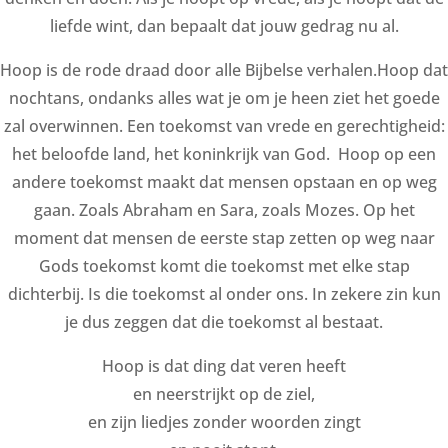
liefde wint, dan bepaalt dat jouw gedrag nu al.
Hoop is de rode draad door alle Bijbelse verhalen.Hoop dat
nochtans, ondanks alles wat je om je heen ziet het goede
zal overwinnen. Een toekomst van vrede en gerechtigheid:
het beloofde land, het koninkrijk van God. Hoop op een
andere toekomst maakt dat mensen opstaan en op weg
gaan. Zoals Abraham en Sara, zoals Mozes. Op het
moment dat mensen de eerste stap zetten op weg naar
Gods toekomst komt die toekomst met elke stap
dichterbij. Is die toekomst al onder ons. In zekere zin kun
je dus zeggen dat die toekomst al bestaat.
Hoop is dat ding dat veren heeft
en neerstrijkt op de ziel,
en zijn liedjes zonder woorden zingt