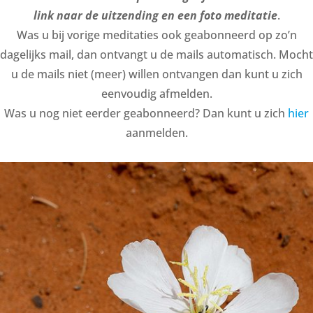
link naar de uitzending en een foto meditatie
.
Was u bij vorige meditaties ook geabonneerd op zo’n
dagelijks mail, dan ontvangt u de mails automatisch. Mocht
u de mails niet (meer) willen ontvangen dan kunt u zich
eenvoudig afmelden.
Was u nog niet eerder geabonneerd? Dan kunt u zich
hier
aanmelden.