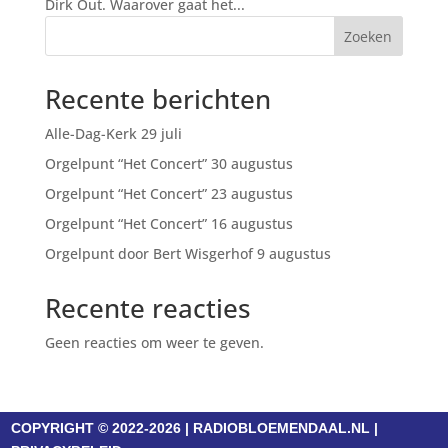
Dirk Out. Waarover gaat het...
Zoeken
Recente berichten
Alle-Dag-Kerk 29 juli
Orgelpunt “Het Concert” 30 augustus
Orgelpunt “Het Concert” 23 augustus
Orgelpunt “Het Concert” 16 augustus
Orgelpunt door Bert Wisgerhof 9 augustus
Recente reacties
Geen reacties om weer te geven.
COPYRIGHT © 2022-2026 | RADIOBLOEMENDAAL.NL |